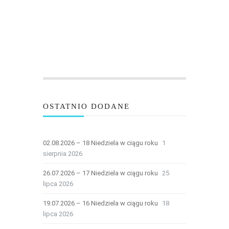
OSTATNIO DODANE
02.08.2026 – 18 Niedziela w ciągu roku
1
sierpnia 2026
26.07.2026 – 17 Niedziela w ciągu roku
25
lipca 2026
19.07.2026 – 16 Niedziela w ciągu roku
18
lipca 2026