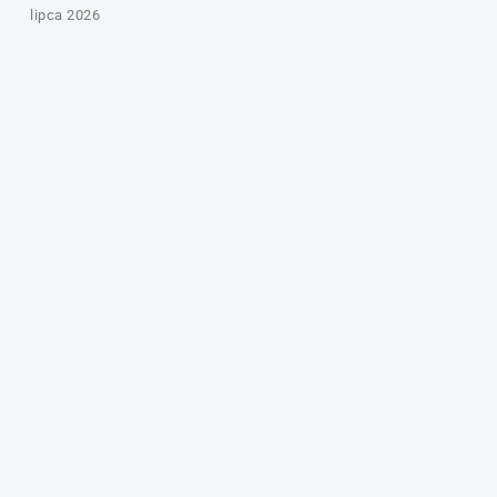
lipca 2026