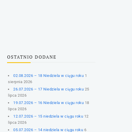
OSTATNIO DODANE
02.08.2026 – 18 Niedziela w ciągu roku
1
sierpnia 2026
26.07.2026 – 17 Niedziela w ciągu roku
25
lipca 2026
19.07.2026 – 16 Niedziela w ciągu roku
18
lipca 2026
12.07.2026 – 15 niedziela w ciągu roku
12
lipca 2026
05.07.2026 – 14 niedziela w ciągu roku
6