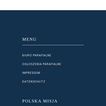
MENU
BIURO PARAFIALNE
OGŁOSZENIA PARAFIALNE
IMPRESSUM
DATENSCHUTZ
POLSKA MISJA