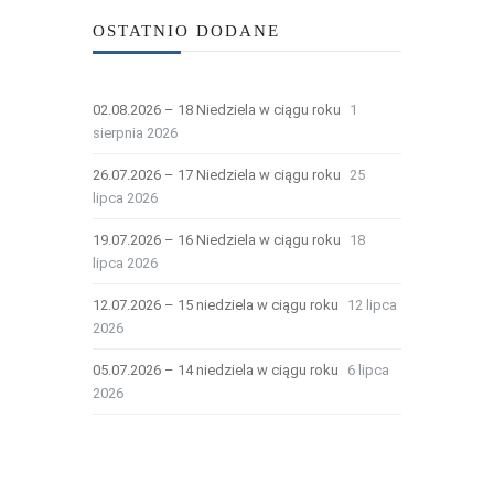
OSTATNIO DODANE
02.08.2026 – 18 Niedziela w ciągu roku
1
sierpnia 2026
26.07.2026 – 17 Niedziela w ciągu roku
25
lipca 2026
19.07.2026 – 16 Niedziela w ciągu roku
18
lipca 2026
12.07.2026 – 15 niedziela w ciągu roku
12 lipca
2026
05.07.2026 – 14 niedziela w ciągu roku
6 lipca
2026