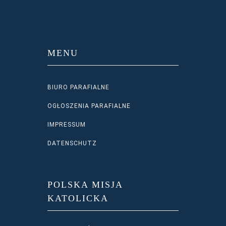
MENU
BIURO PARAFIALNE
OGŁOSZENIA PARAFIALNE
IMPRESSUM
DATENSCHUTZ
POLSKA MISJA
KATOLICKA