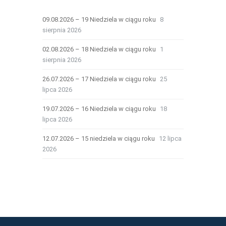
09.08.2026 – 19 Niedziela w ciągu roku
8
sierpnia 2026
02.08.2026 – 18 Niedziela w ciągu roku
1
sierpnia 2026
26.07.2026 – 17 Niedziela w ciągu roku
25
lipca 2026
19.07.2026 – 16 Niedziela w ciągu roku
18
lipca 2026
12.07.2026 – 15 niedziela w ciągu roku
12 lipca
2026