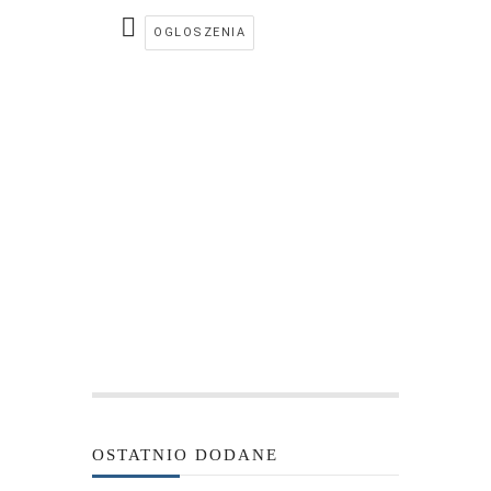
OGLOSZENIA
OSTATNIO DODANE