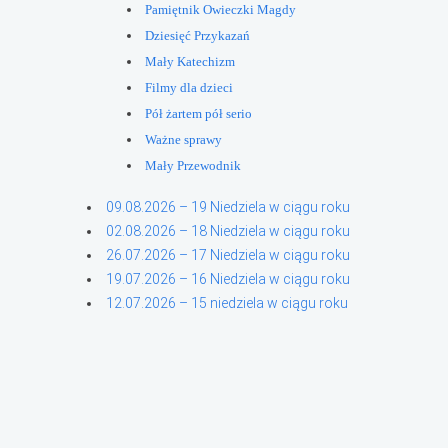
Pamiętnik Owieczki Magdy
Dziesięć Przykazań
Mały Katechizm
Filmy dla dzieci
Pół żartem pół serio
Ważne sprawy
Mały Przewodnik
09.08.2026 – 19 Niedziela w ciągu roku
02.08.2026 – 18 Niedziela w ciągu roku
26.07.2026 – 17 Niedziela w ciągu roku
19.07.2026 – 16 Niedziela w ciągu roku
12.07.2026 – 15 niedziela w ciągu roku