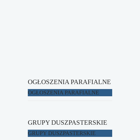
OGŁOSZENIA PARAFIALNE
OGŁOSZENIA PARAFIALNE
GRUPY DUSZPASTERSKIE
GRUPY DUSZPASTERSKIE