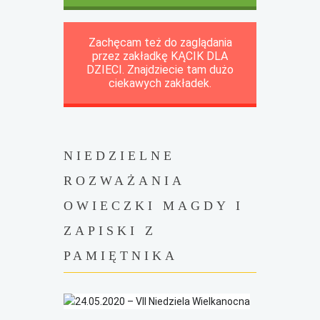
Zachęcam też do zaglądania
przez zakładkę KĄCIK DLA
DZIECI. Znajdziecie tam dużo
ciekawych zakładek.
NIEDZIELNE
ROZWAŻANIA
OWIECZKI MAGDY I
ZAPISKI Z
PAMIĘTNIKA