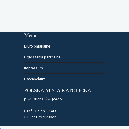
Menu
Biuro parafialne
Ogłoszenia parafialne
Impressum
Datenschutz
POLSKA MISJA KATOLICKA
p.w. Ducha Świętego
Graf–Galen–Platz 3
51377 Leverkusen