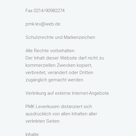
Fax 0214/90982274
pmk.lev@web.de
Schutzrechte und Markenzeichen
Alle Rechte vorbehalten.
Der Inhalt dieser Website darf nicht zu
kommerziellen Zwecken kopiert,
verbreitet, verändert oder Dritten
zugänglich gemacht werden.
Verlinkung auf externe Internet-Angebote
PMK Leverkusen distanziert sich
ausdrücklich von allen Inhalten aller
verlinkten Seiten.
Inhalte