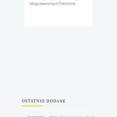
błogosławionych Patronów.
OSTATNIO DODANE