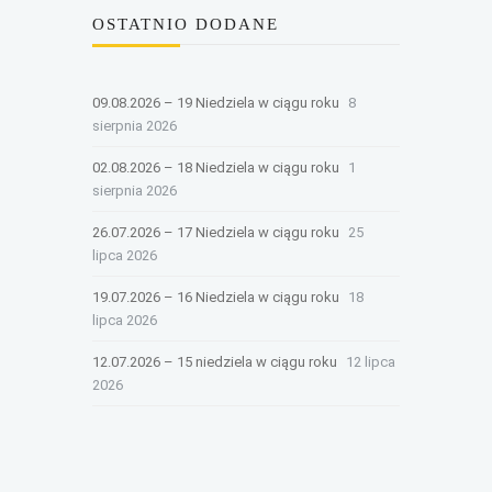
OSTATNIO DODANE
09.08.2026 – 19 Niedziela w ciągu roku
8
sierpnia 2026
02.08.2026 – 18 Niedziela w ciągu roku
1
sierpnia 2026
26.07.2026 – 17 Niedziela w ciągu roku
25
lipca 2026
19.07.2026 – 16 Niedziela w ciągu roku
18
lipca 2026
12.07.2026 – 15 niedziela w ciągu roku
12 lipca
2026