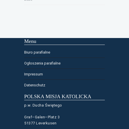
Menu
Biuro parafialne
Ogłoszenia parafialne
Impressum
Datenschutz
POLSKA MISJA KATOLICKA
p.w. Ducha Świętego
Graf–Galen–Platz 3
51377 Leverkusen