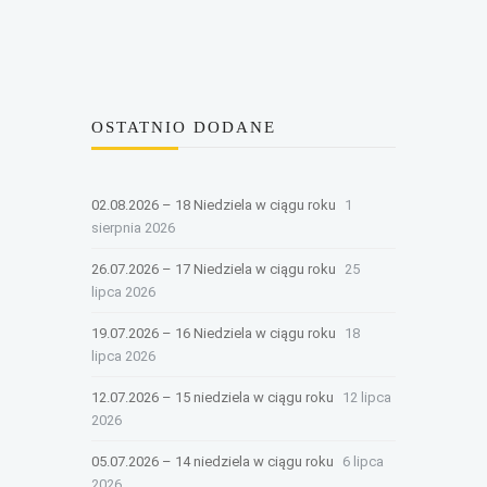
OSTATNIO DODANE
02.08.2026 – 18 Niedziela w ciągu roku
1
sierpnia 2026
26.07.2026 – 17 Niedziela w ciągu roku
25
lipca 2026
19.07.2026 – 16 Niedziela w ciągu roku
18
lipca 2026
12.07.2026 – 15 niedziela w ciągu roku
12 lipca
2026
05.07.2026 – 14 niedziela w ciągu roku
6 lipca
2026