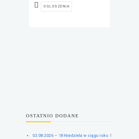
OGLOSZENIA
OSTATNIO DODANE
02.08.2026 – 18 Niedziela w ciągu roku
1