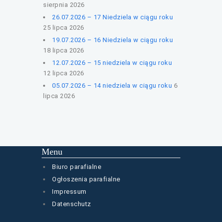
sierpnia 2026
26.07.2026 – 17 Niedziela w ciągu roku
25 lipca 2026
19.07.2026 – 16 Niedziela w ciągu roku
18 lipca 2026
12.07.2026 – 15 niedziela w ciągu roku
12 lipca 2026
05.07.2026 – 14 niedziela w ciągu roku
6
lipca 2026
Menu
Biuro parafialne
Ogłoszenia parafialne
Impressum
Datenschutz