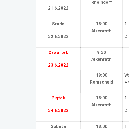
Rheindorf
21.6.2022
Środa
18:00
1.
Alkenrath
2.
22.6.2022
Czwartek
9:30
Alkenrath
23.6.2022
19:00
Wo
ws
Remscheid
Piątek
18:00
1.
Alkenrath
2.
24.6.2022
Sobota
18:00
† 