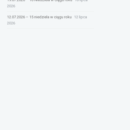
2026
12.07.2026 – 15 niedziela w ciągu roku
12 lipca
2026