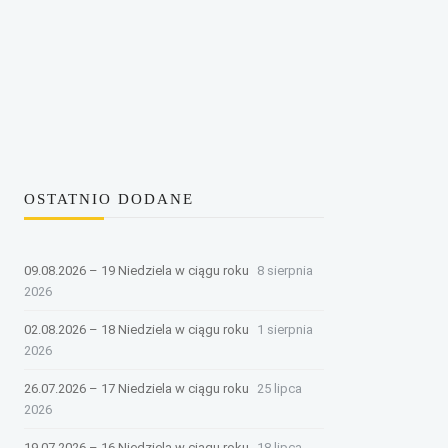
OSTATNIO DODANE
09.08.2026 – 19 Niedziela w ciągu roku
8 sierpnia
2026
02.08.2026 – 18 Niedziela w ciągu roku
1 sierpnia
2026
26.07.2026 – 17 Niedziela w ciągu roku
25 lipca
2026
19.07.2026 – 16 Niedziela w ciągu roku
18 lipca