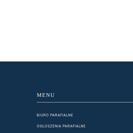
MENU
BIURO PARAFIALNE
OGŁOSZENIA PARAFIALNE