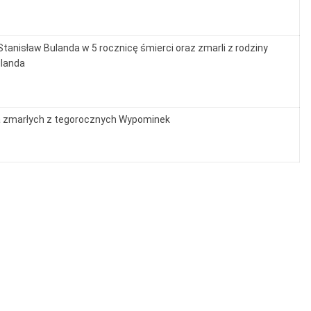
Stanisław Bulanda w 5 rocznicę śmierci oraz zmarli z rodziny
landa
 zmarłych z tegorocznych Wypominek