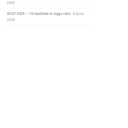
2026
05.07.2026 – 14 niedziela w ciągu roku
6 lipca
2026