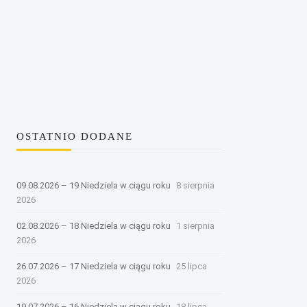
OSTATNIO DODANE
09.08.2026 – 19 Niedziela w ciągu roku
8 sierpnia
2026
02.08.2026 – 18 Niedziela w ciągu roku
1 sierpnia
2026
26.07.2026 – 17 Niedziela w ciągu roku
25 lipca
2026
19.07.2026 – 16 Niedziela w ciągu roku
18 lipca