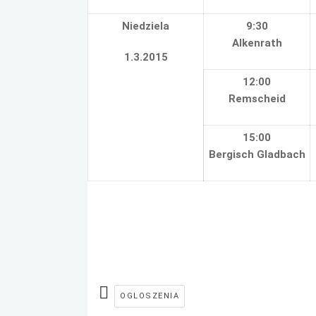
Niedziela
9:30
Alkenrath
1.3.2015
12:00
Remscheid
15:00
Bergisch Gladbach
OGLOSZENIA