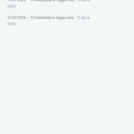
2026
12.07.2026 – 15 niedziela w ciągu roku
12 lipca
2026