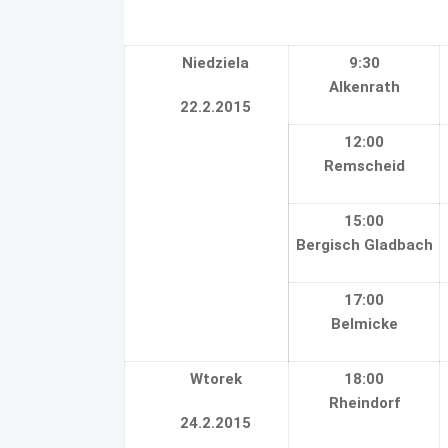
Niedziela
9:30
Alkenrath
22.2.2015
12:00
Remscheid
15:00
Bergisch Gladbach
17:00
Belmicke
Wtorek
18:00
Rheindorf
24.2.2015