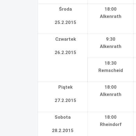
Środa
18:00
Alkenrath
25.2.2015
Czwartek
9:30
Alkenrath
26.2.2015
18:30
Remscheid
Piątek
18:00
Alkenrath
27.2.2015
Sobota
18:00
Rheindorf
28.2.2015