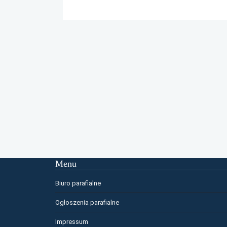
Menu
Biuro parafialne
Ogłoszenia parafialne
Impressum