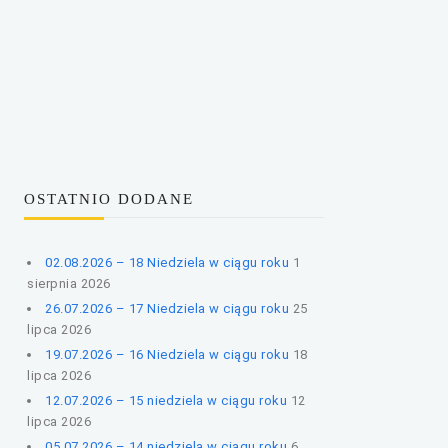
OSTATNIO DODANE
02.08.2026 – 18 Niedziela w ciągu roku
1
sierpnia 2026
26.07.2026 – 17 Niedziela w ciągu roku
25
lipca 2026
19.07.2026 – 16 Niedziela w ciągu roku
18
lipca 2026
12.07.2026 – 15 niedziela w ciągu roku
12
lipca 2026
05.07.2026 – 14 niedziela w ciągu roku
6