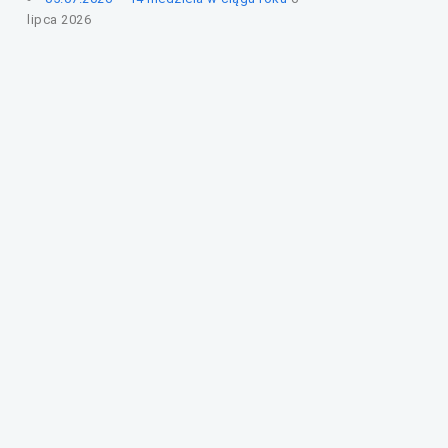
lipca 2026