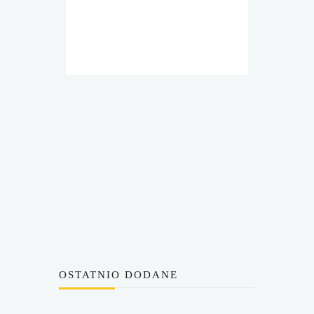
OSTATNIO DODANE