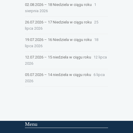
02.08.2026 – 18 Niedziela w ciągu roku
1
sierpnia 2026
26.07.2026 – 17 Niedziela w ciągu roku
25
lipca 2026
19.07.2026 – 16 Niedziela w ciągu roku
18
lipca 2026
12.07.2026 – 15 niedziela w ciągu roku
12 lipca
2026
05.07.2026 – 14 niedziela w ciągu roku
6 lipca
2026
Menu