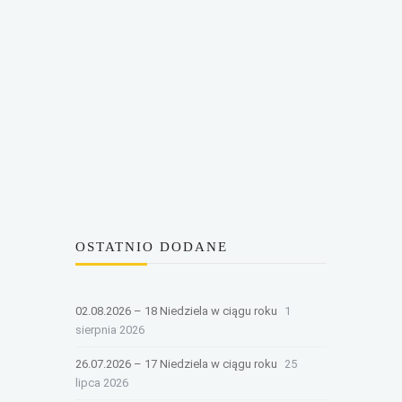
OSTATNIO DODANE
02.08.2026 – 18 Niedziela w ciągu roku
1
sierpnia 2026
26.07.2026 – 17 Niedziela w ciągu roku
25
lipca 2026