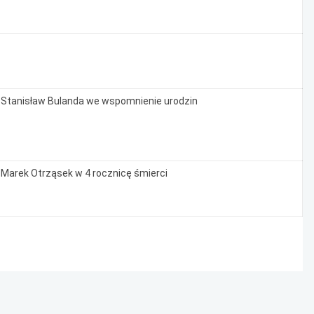
 Stanisław Bulanda we wspomnienie urodzin
 Marek Otrząsek w 4 rocznicę śmierci