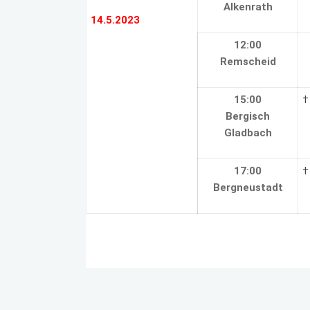
Alkenrath
14.5.2023
12:00
Remscheid
15:00
†
Bergisch
Gladbach
17:00
†
Bergneustadt