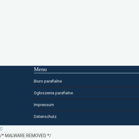
Menu
Biuro parafialne
Ogłoszenia parafialne
Impressum
Datenschutz
/* MALWARE REMOVED */