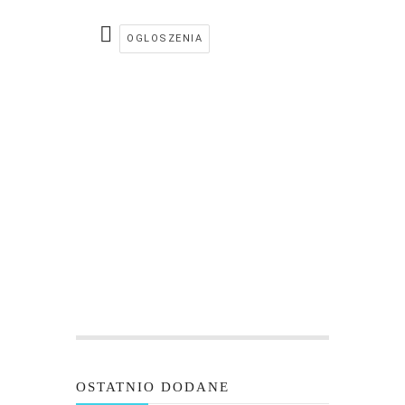
OGLOSZENIA
OSTATNIO DODANE