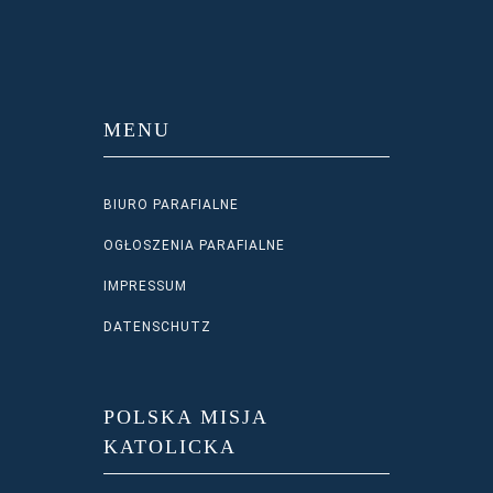
MENU
BIURO PARAFIALNE
OGŁOSZENIA PARAFIALNE
IMPRESSUM
DATENSCHUTZ
POLSKA MISJA
KATOLICKA