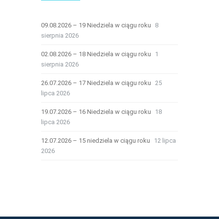
09.08.2026 – 19 Niedziela w ciągu roku
8
sierpnia 2026
02.08.2026 – 18 Niedziela w ciągu roku
1
sierpnia 2026
26.07.2026 – 17 Niedziela w ciągu roku
25
lipca 2026
19.07.2026 – 16 Niedziela w ciągu roku
18
lipca 2026
12.07.2026 – 15 niedziela w ciągu roku
12 lipca
2026