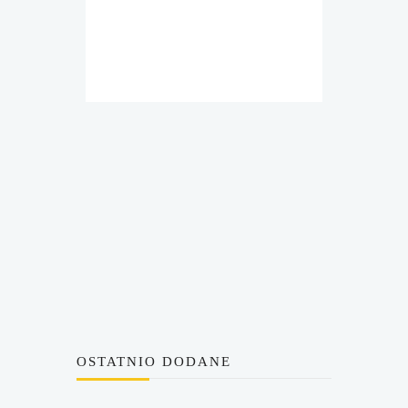
OSTATNIO DODANE