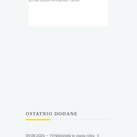
OSTATNIO DODANE
09.08.2026 – 19 Niedziela w ciągu roku
8