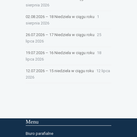
sierpnia 2026
02.08.2026 – 18 Niedziela w ciągu roku
1
sierpnia 2026
26.07.2026 – 17 Niedziela w ciągu roku
25
lipca 2026
19.07.2026 – 16 Niedziela w ciągu roku
18
lipca 2026
12.07.2026 – 15 niedziela w ciągu roku
12 lipca
2026
Menu
Biuro parafialne