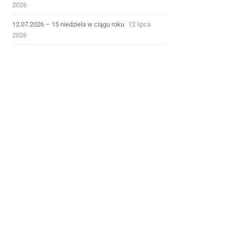
2026
12.07.2026 – 15 niedziela w ciągu roku
12 lipca
2026