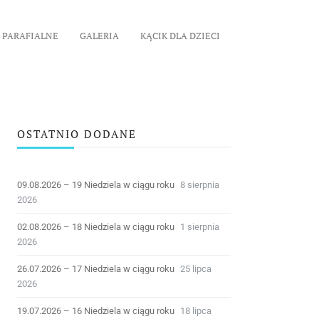
 PARAFIALNE
GALERIA
KĄCIK DLA DZIECI
OSTATNIO DODANE
09.08.2026 – 19 Niedziela w ciągu roku
8 sierpnia
2026
02.08.2026 – 18 Niedziela w ciągu roku
1 sierpnia
2026
26.07.2026 – 17 Niedziela w ciągu roku
25 lipca
2026
19.07.2026 – 16 Niedziela w ciągu roku
18 lipca