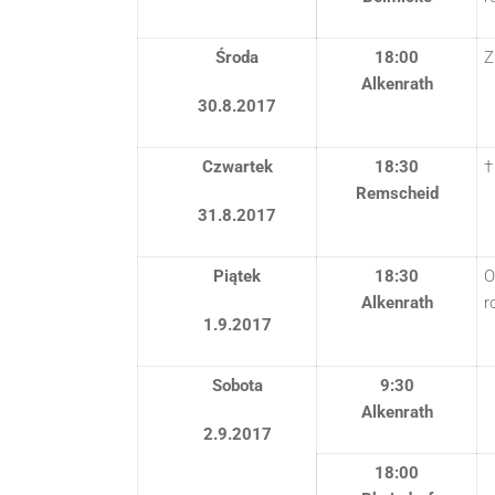
Środa
18:00
Z
Alkenrath
30.8.2017
Czwartek
18:30
†
Remscheid
31.8.2017
Piątek
18:30
O
Alkenrath
r
1.9.2017
Sobota
9:30
Alkenrath
2.9.2017
18:00