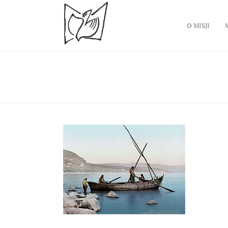
O MISJI