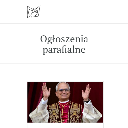
Ogłoszenia
parafialne