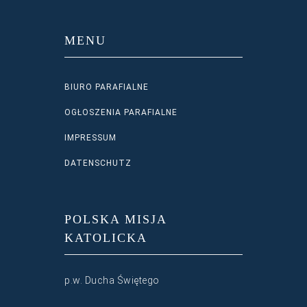
MENU
BIURO PARAFIALNE
OGŁOSZENIA PARAFIALNE
IMPRESSUM
DATENSCHUTZ
POLSKA MISJA
KATOLICKA
p.w. Ducha Świętego