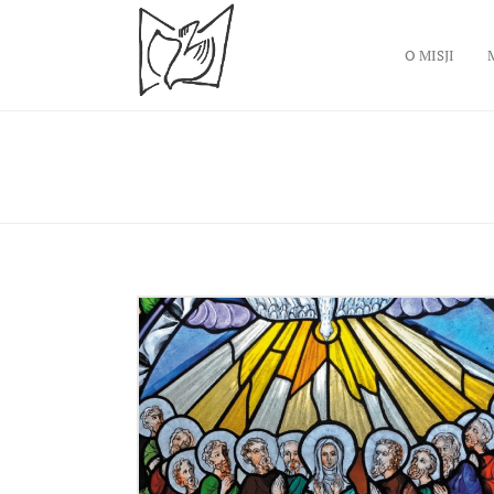
O MISJI