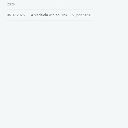
2026
05.07.2026 – 14 niedziela w ciągu roku
6 lipca 2026