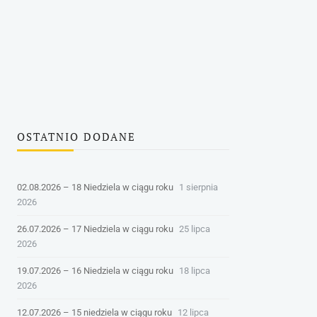
OSTATNIO DODANE
02.08.2026 – 18 Niedziela w ciągu roku
1 sierpnia
2026
26.07.2026 – 17 Niedziela w ciągu roku
25 lipca
2026
19.07.2026 – 16 Niedziela w ciągu roku
18 lipca
2026
12.07.2026 – 15 niedziela w ciągu roku
12 lipca