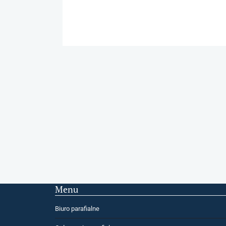
Menu
Biuro parafialne