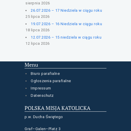
sierpnia 2026
26.07.2026 – 17 Niedziela w ciągu roku
25 lipca 2026
19.07.2026 – 16 Niedziela w ciągu roku
18 lipca 2026
12.07.2026 – 15 niedziela w ciągu roku
12 lipca 2026
Menu
Biuro parafialne
Ogłoszenia parafialne
Impressum
Datenschutz
POLSKA MISJA KATOLICKA
p.w. Ducha Świętego
Graf–Galen–Platz 3