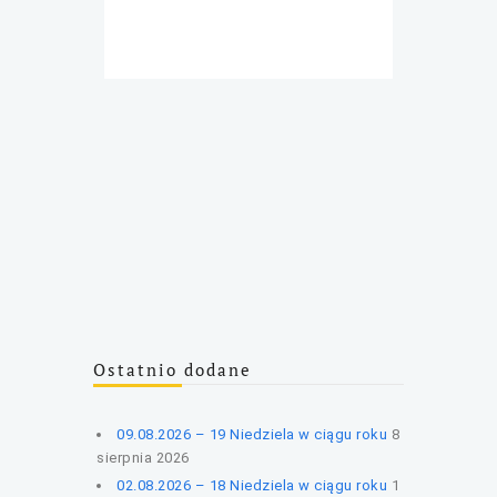
Ostatnio dodane
09.08.2026 – 19 Niedziela w ciągu roku
8
sierpnia 2026
02.08.2026 – 18 Niedziela w ciągu roku
1