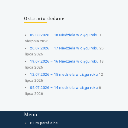
Ostatnio dodane
02.08.2026 – 18 Niedziela w ciągu roku
1
sierpnia 2026
26.07.2026 – 17 Niedziela w ciągu roku
25
lipca 2026
19.07.2026 – 16 Niedziela w ciągu roku
18
lipca 2026
12.07.2026 – 15 niedziela w ciągu roku
12
lipca 2026
05.07.2026 – 14 niedziela w ciągu roku
6
lipca 2026
Menu
Biuro parafialne