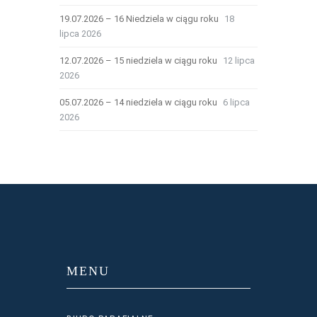
19.07.2026 – 16 Niedziela w ciągu roku
18
lipca 2026
12.07.2026 – 15 niedziela w ciągu roku
12 lipca
2026
05.07.2026 – 14 niedziela w ciągu roku
6 lipca
2026
MENU