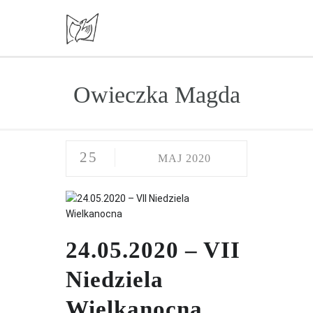
Owieczka Magda
25
MAJ 2020
24.05.2020 – VII
Niedziela
Wielkanocna