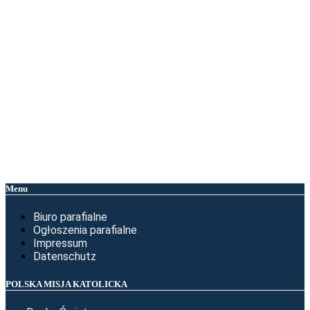
Menu
Biuro parafialne
Ogłoszenia parafialne
Impressum
Datenschutz
POLSKA MISJA KATOLICKA