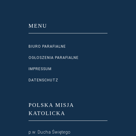
MENU
BIURO PARAFIALNE
OGŁOSZENIA PARAFIALNE
IMPRESSUM
DATENSCHUTZ
POLSKA MISJA
KATOLICKA
p.w. Ducha Świętego