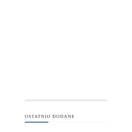
OSTATNIO DODANE