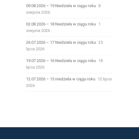
09.08.2026 – 19 Niedziela w ciągu roku
8
sierpnia 2026
02.08.2026 – 18 Niedziela w ciągu roku
1
sierpnia 2026
26.07.2026 – 17 Niedziela w ciągu roku
25
lipca 2026
19.07.2026 – 16 Niedziela w ciągu roku
18
lipca 2026
12.07.2026 – 15 niedziela w ciągu roku
12 lipca
2026