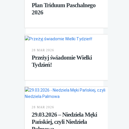
Plan Triduum Paschalnego
2026
28 MAR 2026
Przeżyj świadomie Wielki
Tydzień!
28 MAR 2026
29.03.2026 – Niedziela Męki
Pańskiej, czyli Niedziela