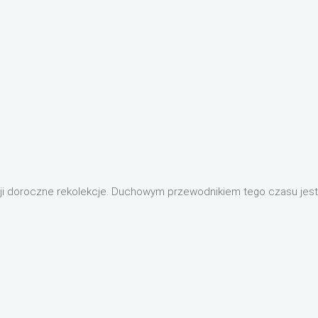
isji doroczne rekolekcje. Duchowym przewodnikiem tego czasu je