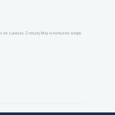
św. Łukasza. Z naszej Misji w konkursie wzięły