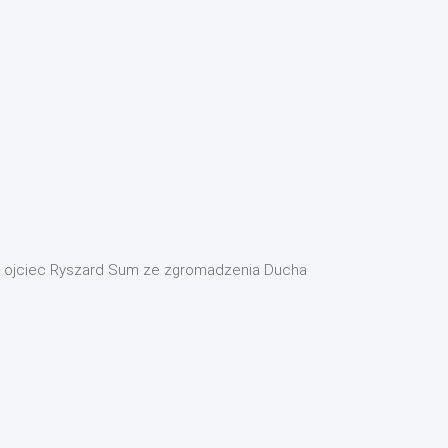
st ojciec Ryszard Sum ze zgromadzenia Ducha