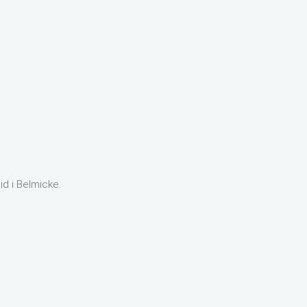
d i Belmicke.