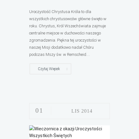
Uroczystość Chrystusa Króla to dla
wszystkich chrystusowców główne święto w
roku. Chrystus, Król Wszechświata zajmuje
centralne miejsce w duchowości naszego
zgromadzenia. Piękna tej uroczystości w
naszej Misji dodatkowo nadał Chóru
podczas Mszy św. w Remscheid....
Czytaj Więcek
01
LIS 2014