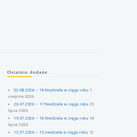
Ostatnio dodane
02.08.2026 – 18 Niedziela w ciągu roku
1
sierpnia 2026
26.07.2026 – 17 Niedziela w ciągu roku
25
lipca 2026
19.07.2026 – 16 Niedziela w ciągu roku
18
lipca 2026
12.07.2026 – 15 niedziela w ciągu roku
12