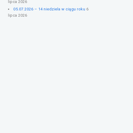
lipca 2026
05.07.2026 – 14 niedziela w ciągu roku
6
lipca 2026