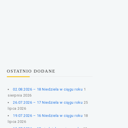
OSTATNIO DODANE
02.08.2026 – 18 Niedziela w ciągu roku
1
sierpnia 2026
26.07.2026 – 17 Niedziela w ciągu roku
25
lipca 2026
19.07.2026 – 16 Niedziela w ciągu roku
18
lipca 2026